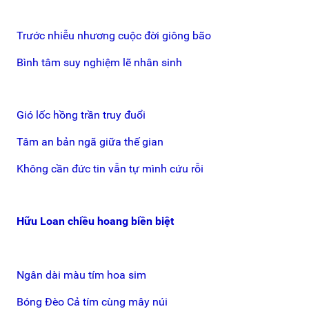
Trước nhiễu nhương cuộc đời giông bão
Bình tâm suy nghiệm lẽ nhân sinh
Gió lốc hồng trần truy đuổi
Tâm an bản ngã giữa thế gian
Không cần đức tin vẫn tự mình cứu rỗi
Hữu Loan chiều hoang biền biệt
Ngân dài màu tím hoa sim
Bóng Đèo Cả tím cùng mây núi